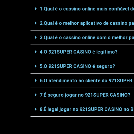
1.Qual é o cassino online mais confiável d
2.Qual é o melhor aplicativo de cassino pa
3.Qual é o cassino online com o melhor 
4.O 921SUPER CASINO é legítimo?
5.O 921SUPER CASINO é seguro?
6.O atendimento ao cliente do 921SUPER
7.É seguro jogar no 921SUPER CASINO?
8.É legal jogar no 921SUPER CASINO no B