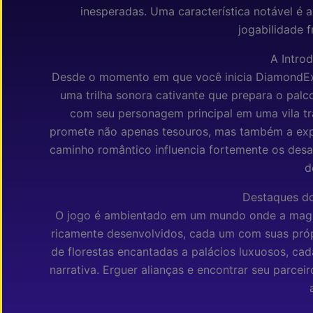
inesperadas. Uma característica notável é 
jogabilidade 
A Intro
Desde o momento em que você inicia DiamondExp
uma trilha sonora cativante que prepara o palc
com seu personagem principal em uma vila tr
promete não apenas tesouros, mas também a exp
caminho romântico influencia fortemente os desa
d
Destaques d
O jogo é ambientado em um mundo onde a magia
ricamente desenvolvidos, cada um com suas própr
de florestas encantadas a palácios luxuosos, ca
narrativa. Erguer alianças e encontrar seu parce