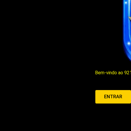
Bem-vindo ao 92
ENTRAR