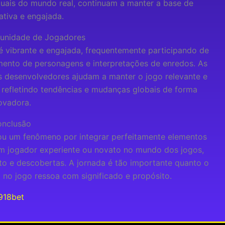
tuais do mundo real, continuam a manter a base de
ativa e engajada.
unidade de Jogadores
vibrante e engajada, frequentemente participando de
imento de personagens e interpretações de enredos. As
s desenvolvedores ajudam a manter o jogo relevante e
 refletindo tendências e mudanças globais de forma
ovadora.
nclusão
u um fenômeno por integrar perfeitamente elementos
um jogador experiente ou novato no mundo dos jogos,
to e descobertas. A jornada é tão importante quanto o
 no jogo ressoa com significado e propósito.
918bet