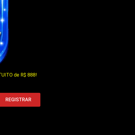
TUITO de R$ 888!
REGISTRAR