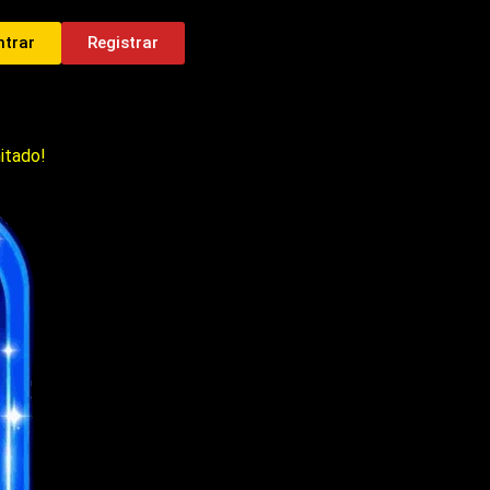
ntrar
Registrar
itado!