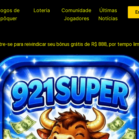
Jogos de
Loteria
Comunidade
Últimas
E
pôquer
Jogadores
Notícias
re-se para reivindicar seu bônus grátis de R$ 888, por tempo lim