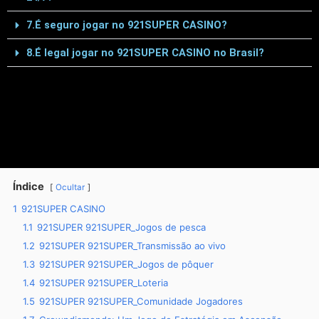
7.É seguro jogar no 921SUPER CASINO?
8.É legal jogar no 921SUPER CASINO no Brasil?
Índice
Ocultar
1
921SUPER CASINO
1.1
921SUPER 921SUPER_Jogos de pesca
1.2
921SUPER 921SUPER_Transmissão ao vivo
1.3
921SUPER 921SUPER_Jogos de pôquer
1.4
921SUPER 921SUPER_Loteria
1.5
921SUPER 921SUPER_Comunidade Jogadores