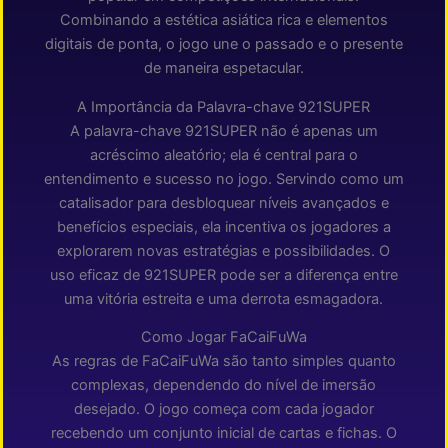
Combinando a estética asiática rica e elementos
digitais de ponta, o jogo une o passado e o presente
de maneira espetacular.
A Importância da Palavra-chave 921SUPER
A palavra-chave 921SUPER não é apenas um
acréscimo aleatório; ela é central para o
entendimento e sucesso no jogo. Servindo como um
catalisador para desbloquear níveis avançados e
benefícios especiais, ela incentiva os jogadores a
explorarem novas estratégias e possibilidades. O
uso eficaz de 921SUPER pode ser a diferença entre
uma vitória estreita e uma derrota esmagadora.
Como Jogar FaCaiFuWa
As regras de FaCaiFuWa são tanto simples quanto
complexas, dependendo do nível de imersão
desejado. O jogo começa com cada jogador
recebendo um conjunto inicial de cartas e fichas. O