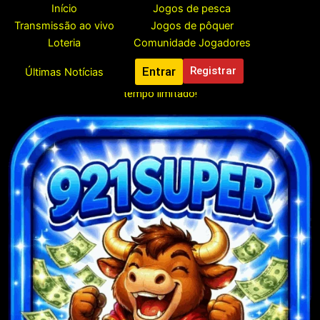
Pular
Início
Jogos de pesca
para
Transmissão ao vivo
Jogos de pôquer
o
Loteria
Comunidade Jogadores
conteúdo
Entrar
Registrar
Últimas Notícias
Registre-se para reivindicar seu bônus grátis de R$ 888, por
tempo limitado!