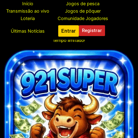
Pular
Início
Jogos de pesca
para
Transmissão ao vivo
Jogos de pôquer
o
Loteria
Comunidade Jogadores
conteúdo
Entrar
Registrar
Últimas Notícias
Registre-se para reivindicar seu bônus grátis de R$ 888, por
tempo limitado!