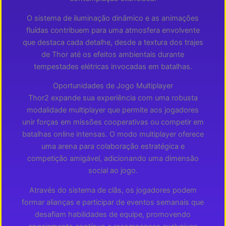
O sistema de iluminação dinâmico e as animações
fluídas contribuem para uma atmosfera envolvente
que destaca cada detalhe, desde a textura dos trajes
de Thor até os efeitos ambientais durante
tempestades elétricas invocadas em batalhas.
Oportunidades de Jogo Multiplayer
Thor2 expande sua experiência com uma robusta
modalidade multiplayer que permite aos jogadores
unir forças em missões cooperativas ou competir em
batalhas online intensas. O modo multiplayer oferece
uma arena para colaboração estratégica e
competição amigável, adicionando uma dimensão
social ao jogo.
Através do sistema de clãs, os jogadores podem
formar alianças e participar de eventos semanais que
desafiam habilidades de equipe, promovendo