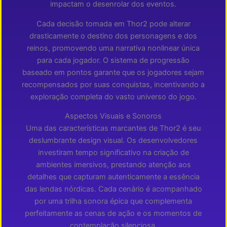
impactam o desenrolar dos eventos.
Cada decisão tomada em Thor2 pode alterar
drasticamente o destino dos personagens e dos
reinos, promovendo uma narrativa nonlinear única
para cada jogador. O sistema de progressão
baseado em pontos garante que os jogadores sejam
recompensados por suas conquistas, incentivando a
exploração completa do vasto universo do jogo.
Aspectos Visuais e Sonoros
Uma das características marcantes de Thor2 é seu
deslumbrante design visual. Os desenvolvedores
investiram tempo significativo na criação de
ambientes imersivos, prestando atenção aos
detalhes que capturam autenticamente a essência
das lendas nórdicas. Cada cenário é acompanhado
por uma trilha sonora épica que complementa
perfeitamente as cenas de ação e os momentos de
contemplação silenciosa.