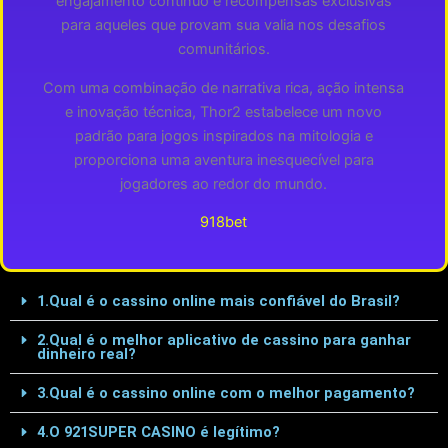
engajamento contínuo e recompensas exclusivas
para aqueles que provam sua valia nos desafios
comunitários.
Com uma combinação de narrativa rica, ação intensa
e inovação técnica, Thor2 estabelece um novo
padrão para jogos inspirados na mitologia e
proporciona uma aventura inesquecível para
jogadores ao redor do mundo.
918bet
1.Qual é o cassino online mais confiável do Brasil?
2.Qual é o melhor aplicativo de cassino para ganhar
dinheiro real?
3.Qual é o cassino online com o melhor pagamento?
4.O 921SUPER CASINO é legítimo?