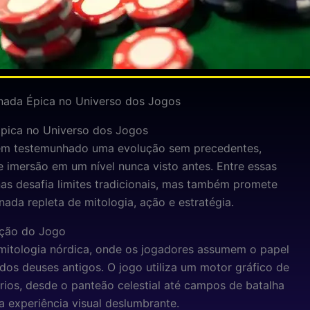
nada Épica no Universo dos Jogos
pica no Universo dos Jogos
 tem testemunhado uma evolução sem precedentes,
 imersão em um nível nunca visto antes. Entre essas
as desafia limites tradicionais, mas também promete
ada repleta de mitologia, ação e estratégia.
ição do Jogo
itologia nórdica, onde os jogadores assumem o papel
dos deuses antigos. O jogo utiliza um motor gráfico de
ários, desde o panteão celestial até campos de batalha
 experiência visual deslumbrante.