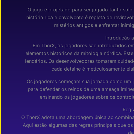
O jogo é projetado para ser jogado tanto sol
história rica e envolvente é repleta de revira
mistérios antigos e enfrentar inim
Introdução 
Em ThorX, os jogadores são introduzidos e
elementos históricos da mitologia nórdica. Es
lendários. Os desenvolvedores tomaram cuidado
cada detalhe é meticulosamente elabo
Os jogadores começam sua jornada como um jo
para defender os reinos de uma ameaça iminent
ensinando os jogadores sobre os contro
Regr
O ThorX adota uma abordagem única ao combinar
Aqui estão algumas das regras principais que os
de