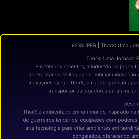
921SUPER | ThorX: Uma Jor
ThorX: Uma Jornada É
Em tempos recentes, a indústria de jogos
apresentando títulos que combinam inovação e
inovações, surge ThorX, um jogo que não apen
transportar os jogadores para uma jorn
Descr
ThorX é ambientado em um mundo inspirado na m
de guerreiros lendários, equipados com poderes 
alta tecnologia para criar ambientes extraordin
congelados, oferecendo uma