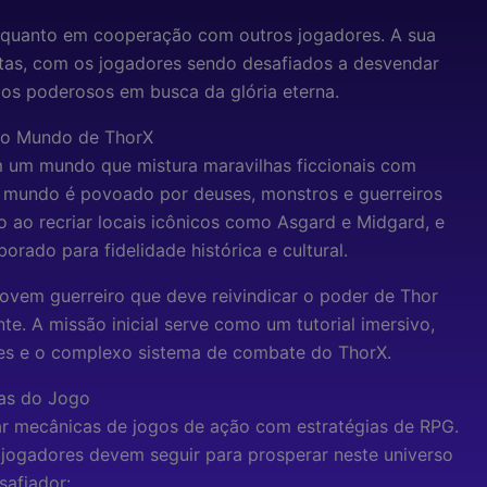
o quanto em cooperação com outros jogadores. A sua
voltas, com os jogadores sendo desafiados a desvendar
igos poderosos em busca da glória eterna.
ao Mundo de ThorX
m um mundo que mistura maravilhas ficcionais com
te mundo é povoado por deuses, monstros e guerreiros
 ao recriar locais icônicos como Asgard e Midgard, e
rado para fidelidade histórica e cultural.
vem guerreiro que deve reivindicar o poder de Thor
e. A missão inicial serve como um tutorial imersivo,
les e o complexo sistema de combate do ThorX.
as do Jogo
 mecânicas de jogos de ação com estratégias de RPG.
 jogadores devem seguir para prosperar neste universo
safiador: