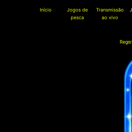
Pular
Início
Jogos de
Transmissão
para
pesca
ao vivo
o
conteúdo
Regist