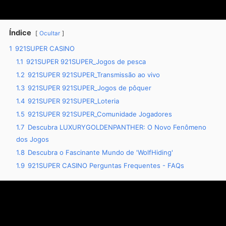
Índice
Ocultar
1
921SUPER CASINO
1.1
921SUPER 921SUPER_Jogos de pesca
1.2
921SUPER 921SUPER_Transmissão ao vivo
1.3
921SUPER 921SUPER_Jogos de pôquer
1.4
921SUPER 921SUPER_Loteria
1.5
921SUPER 921SUPER_Comunidade Jogadores
1.7
Descubra LUXURYGOLDENPANTHER: O Novo Fenômeno
dos Jogos
1.8
Descubra o Fascinante Mundo de 'WolfHiding'
1.9
921SUPER CASINO Perguntas Frequentes - FAQs