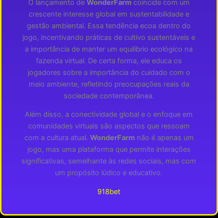
O lançamento de
WonderFarm
coincide com um
crescente interesse global em sustentabilidade e
gestão ambiental. Essa tendência ecoa dentro do
jogo, incentivando práticas de cultivo sustentáveis e
a importância de manter um equilíbrio ecológico na
fazenda virtual. De certa forma, ele educa os
jogadores sobre a importância do cuidado com o
meio ambiente, refletindo preocupações reais da
sociedade contemporânea.
Além disso, a conectividade global e o enfoque em
comunidades virtuais são aspectos que ressoam
com a cultura atual.
WonderFarm
não é apenas um
jogo, mas uma plataforma que permite interações
significativas, semelhante às redes sociais, mas com
um propósito lúdico e educativo.
918bet