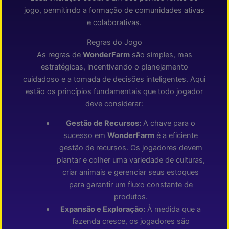
jogo, permitindo a formação de comunidades ativas
e colaborativas.
Regras do Jogo
As regras de
WonderFarm
são simples, mas
estratégicas, incentivando o planejamento
cuidadoso e a tomada de decisões inteligentes. Aqui
estão os princípios fundamentais que todo jogador
deve considerar:
Gestão de Recursos:
A chave para o
sucesso em
WonderFarm
é a eficiente
gestão de recursos. Os jogadores devem
plantar e colher uma variedade de culturas,
criar animais e gerenciar seus estoques
para garantir um fluxo constante de
produtos.
Expansão e Exploração:
À medida que a
fazenda cresce, os jogadores são